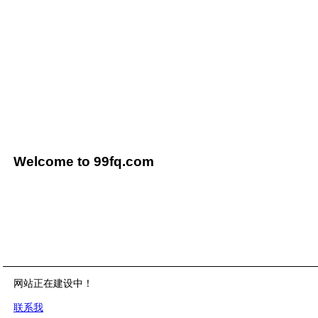
Welcome to 99fq.com
网站正在建设中！
联系我